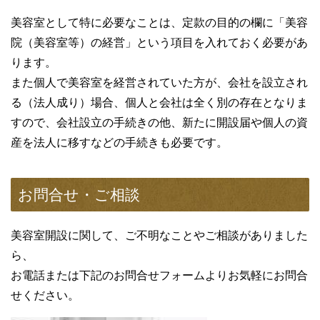
美容室として特に必要なことは、定款の目的の欄に「美容
院（美容室等）の経営」という項目を入れておく必要があ
ります。
また個人で美容室を経営されていた方が、会社を設立され
る（法人成り）場合、個人と会社は全く別の存在となりま
すので、会社設立の手続きの他、新たに開設届や個人の資
産を法人に移すなどの手続きも必要です。
お問合せ・ご相談
美容室開設に関して、ご不明なことやご相談がありました
ら、
お電話または下記のお問合せフォームよりお気軽にお問合
せください。