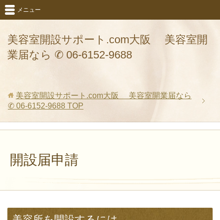
メニュー
美容室開設サポート.com大阪 美容室開
業届なら ✆ 06-6152-9688
美容室開設サポート.com大阪 美容室開業届なら
✆ 06-6152-9688
TOP
開設届申請
美容所を開設するには