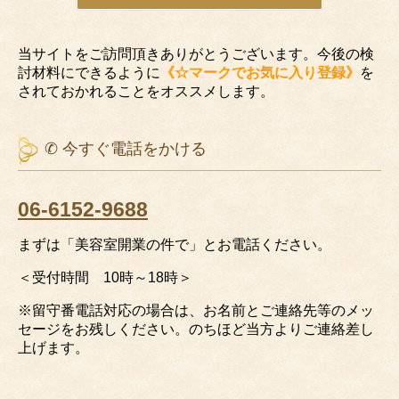
当サイトをご訪問頂きありがとうございます。今後の検
討材料にできるように
《☆マークでお気に入り登録》
を
されておかれることをオススメします。
✆ 今すぐ電話をかける
06-6152-9688
まずは「美容室開業の件で」とお電話ください。
＜受付時間 10時～18時＞
※留守番電話対応の場合は、お名前とご連絡先等のメッ
セージをお残しください。のちほど当方よりご連絡差し
上げます。