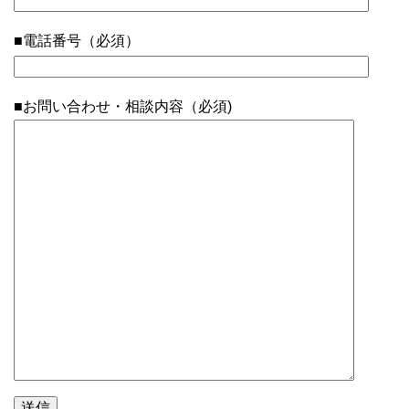
■電話番号（必須）
■お問い合わせ・相談内容（必須)