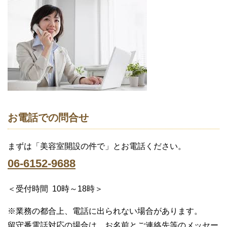
お電話での問合せ
まずは「美容室開設の件で」とお電話ください。
06-6152-9688
＜受付時間 10時～18時＞
※業務の都合上、電話に出られない場合があります。
留守番電話対応の場合は、お名前とご連絡先等のメッセー