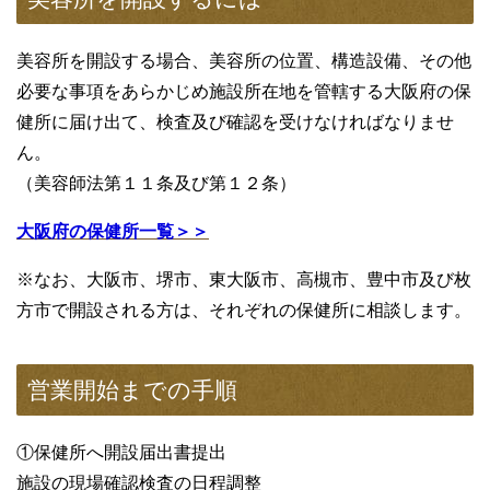
美容所を開設する場合、美容所の位置、構造設備、その他
必要な事項をあらかじめ施設所在地を管轄する大阪府の保
健所に届け出て、検査及び確認を受けなければなりませ
ん。
（美容師法第１１条及び第１２条）
大阪府の保健所一覧＞＞
※なお、大阪市、堺市、東大阪市、高槻市、豊中市及び枚
方市で開設される方は、それぞれの保健所に相談します。
営業開始までの手順
①保健所へ開設届出書提出
施設の現場確認検査の日程調整