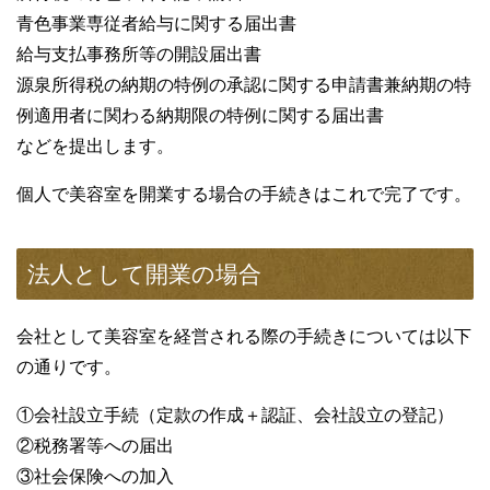
青色事業専従者給与に関する届出書
給与支払事務所等の開設届出書
源泉所得税の納期の特例の承認に関する申請書兼納期の特
例適用者に関わる納期限の特例に関する届出書
などを提出します。
個人で美容室を開業する場合の手続きはこれで完了です。
法人として開業の場合
会社として美容室を経営される際の手続きについては以下
の通りです。
①会社設立手続（定款の作成＋認証、会社設立の登記）
②税務署等への届出
③社会保険への加入