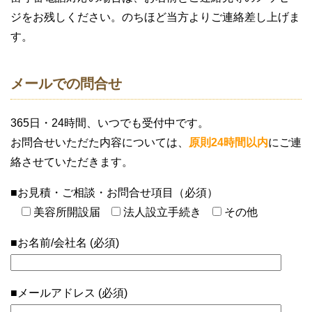
ジをお残しください。のちほど当方よりご連絡差し上げま
す。
メールでの問合せ
365日・24時間、いつでも受付中です。
お問合せいただた内容については、
原則24時間以内
にご連
絡させていただきます。
■お見積・ご相談・お問合せ項目（必須）
美容所開設届
法人設立手続き
その他
■お名前/会社名 (必須)
■メールアドレス (必須)