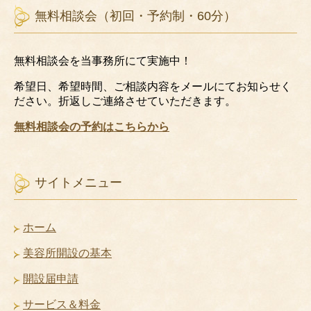
無料相談会（初回・予約制・60分）
無料相談会を当事務所にて実施中！
希望日、希望時間、ご相談内容をメールにてお知らせく
ださい。折返しご連絡させていただきます。
無料相談会の予約はこちらから
サイトメニュー
ホーム
美容所開設の基本
開設届申請
サービス＆料金